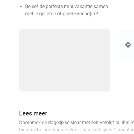
Beleef de perfecte mini-vakantie samen
met je geliefde of goede vriend(in)!
Lees meer
Doorbreek de dagelijkse sleur met een verblijf bij ibis
historische hart van de stad. Jullie verblijven 1 nacht