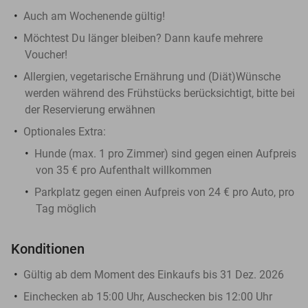
Auch am Wochenende gültig!
Möchtest Du länger bleiben? Dann kaufe mehrere
Voucher!
Allergien, vegetarische Ernährung und (Diät)Wünsche
werden während des Frühstücks berücksichtigt, bitte bei
der Reservierung erwähnen
Optionales Extra:
Hunde (max. 1 pro Zimmer) sind gegen einen Aufpreis
von 35 € pro Aufenthalt willkommen
Parkplatz gegen einen Aufpreis von 24 € pro Auto, pro
Tag möglich
Konditionen
Gültig ab dem Moment des Einkaufs bis 31 Dez. 2026
Einchecken ab 15:00 Uhr, Auschecken bis 12:00 Uhr