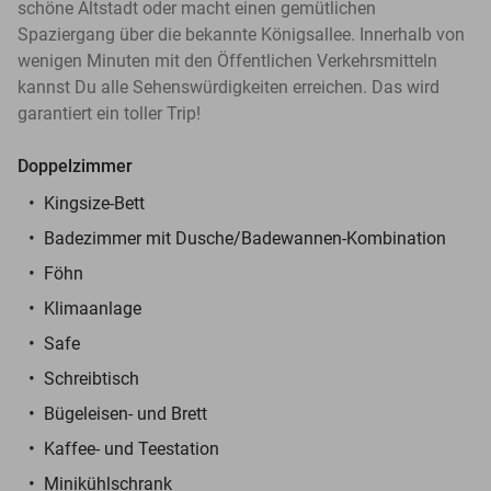
schöne Altstadt oder macht einen gemütlichen
Spaziergang über die bekannte Königsallee. Innerhalb von
wenigen Minuten mit den Öffentlichen Verkehrsmitteln
kannst Du alle Sehenswürdigkeiten erreichen. Das wird
garantiert ein toller Trip!
Doppelzimmer
Kingsize-Bett
Badezimmer mit Dusche/Badewannen-Kombination
Föhn
Klimaanlage
Safe
Schreibtisch
Bügeleisen- und Brett
Kaffee- und Teestation
Minikühlschrank