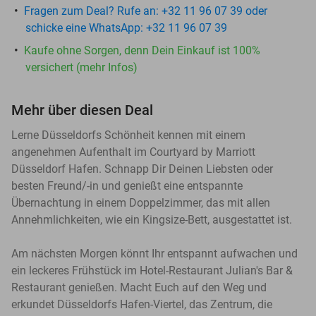
Fragen zum Deal? Rufe an: +32 11 96 07 39 oder
schicke eine WhatsApp: +32 11 96 07 39
Kaufe ohne Sorgen, denn Dein Einkauf ist 100%
versichert (mehr Infos)
Mehr über diesen Deal
Lerne Düsseldorfs Schönheit kennen mit einem
angenehmen Aufenthalt im Courtyard by Marriott
Düsseldorf Hafen. Schnapp Dir Deinen Liebsten oder
besten Freund/-in und genießt eine entspannte
Übernachtung in einem Doppelzimmer, das mit allen
Annehmlichkeiten, wie ein Kingsize-Bett, ausgestattet ist.
Am nächsten Morgen könnt Ihr entspannt aufwachen und
ein leckeres Frühstück im Hotel-Restaurant Julian's Bar &
Restaurant genießen. Macht Euch auf den Weg und
erkundet Düsseldorfs Hafen-Viertel, das Zentrum, die