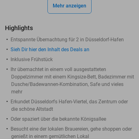
Mehr anzeigen
Highlights
Entspannte Übernachtung für 2 in Düsseldorf-Hafen
Sieh Dir hier den Inhalt des Deals an
Inklusive Frühstück
Ihr übernachtet in einem voll ausgestatteten
Doppelzimmer mit einem Kingsize-Bett, Badezimmer mit
Dusche/Badewannen-Kombination, Safe und vieles
mehr
Erkundet Düsseldorfs Hafen-Viertel, das Zentrum oder
die schöne Altstadt
Oder spaziert über die bekannte Königsallee
Besucht eine der lokalen Brauereien, gehe shoppen oder
genießt in einem gemütlichen Lokal