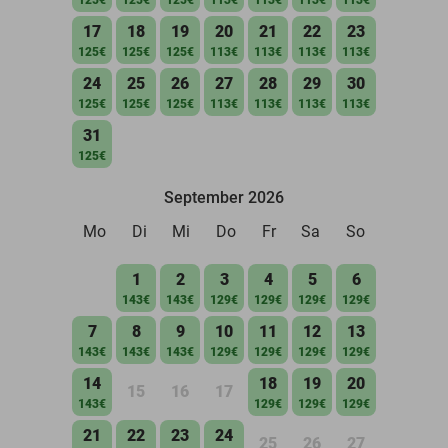
17
18
19
20
21
22
23
125€
125€
125€
113€
113€
113€
113€
24
25
26
27
28
29
30
125€
125€
125€
113€
113€
113€
113€
31
125€
September 2026
Mo
Di
Mi
Do
Fr
Sa
So
1
2
3
4
5
6
143€
143€
129€
129€
129€
129€
7
8
9
10
11
12
13
143€
143€
143€
129€
129€
129€
129€
14
18
19
20
15
16
17
143€
129€
129€
129€
21
22
23
24
25
26
27