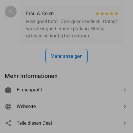
A.
Frau A. Celen
Heel goed hotel. Zeer goede bedden. Ontbijt
was zeer goed. Ruime parking. Rustig
gelegen en kortbij het centrum.
Mehr anzeigen
Mehr Informationen
Firmenprofil
Webseite
Teile diesen Deal