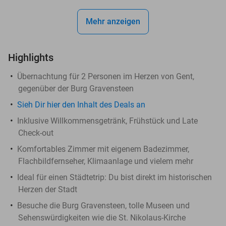
Mehr anzeigen
Highlights
Übernachtung für 2 Personen im Herzen von Gent,
gegenüber der Burg Gravensteen
Sieh Dir hier den Inhalt des Deals an
Inklusive Willkommensgetränk, Frühstück und Late
Check-out
Komfortables Zimmer mit eigenem Badezimmer,
Flachbildfernseher, Klimaanlage und vielem mehr
Ideal für einen Städtetrip: Du bist direkt im historischen
Herzen der Stadt
Besuche die Burg Gravensteen, tolle Museen und
Sehenswürdigkeiten wie die St. Nikolaus-Kirche