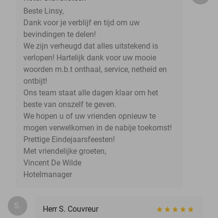
Beste Linsy,
Dank voor je verblijf en tijd om uw
bevindingen te delen!
We zijn verheugd dat alles uitstekend is
verlopen! Hartelijk dank voor uw mooie
woorden m.b.t onthaal, service, netheid en
ontbijt!
Ons team staat alle dagen klaar om het
beste van onszelf te geven.
We hopen u of uw vrienden opnieuw te
mogen verwelkomen in de nabije toekomst!
Prettige Eindejaarsfeesten!
Met vriendelijke groeten,
Vincent De Wilde
Hotelmanager
S.
Herr S. Couvreur