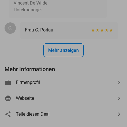
Vincent De Wilde
Hotelmanager
C.
Frau C. Poriau
Mehr anzeigen
Mehr Informationen
Firmenprofil
Webseite
Teile diesen Deal