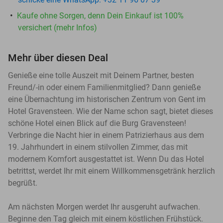
Kaufe ohne Sorgen, denn Dein Einkauf ist 100%
versichert (mehr Infos)
Mehr über diesen Deal
Genieße eine tolle Auszeit mit Deinem Partner, besten
Freund/-in oder einem Familienmitglied? Dann genieße
eine Übernachtung im historischen Zentrum von Gent im
Hotel Gravensteen. Wie der Name schon sagt, bietet dieses
schöne Hotel einen Blick auf die Burg Gravensteen!
Verbringe die Nacht hier in einem Patrizierhaus aus dem
19. Jahrhundert in einem stilvollen Zimmer, das mit
modernem Komfort ausgestattet ist. Wenn Du das Hotel
betrittst, werdet Ihr mit einem Willkommensgetränk herzlich
begrüßt.
Am nächsten Morgen werdet Ihr ausgeruht aufwachen.
Beginne den Tag gleich mit einem köstlichen Frühstück.