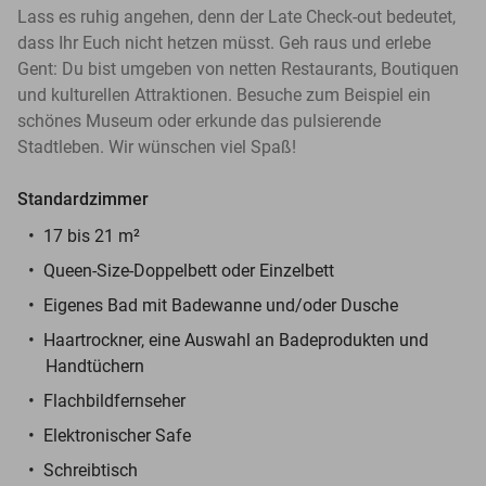
Lass es ruhig angehen, denn der Late Check-out bedeutet,
dass Ihr Euch nicht hetzen müsst. Geh raus und erlebe
Gent: Du bist umgeben von netten Restaurants, Boutiquen
und kulturellen Attraktionen. Besuche zum Beispiel ein
schönes Museum oder erkunde das pulsierende
Stadtleben. Wir wünschen viel Spaß!
Standardzimmer
17 bis 21 m²
Queen-Size-Doppelbett oder Einzelbett
Eigenes Bad mit Badewanne und/oder Dusche
Haartrockner, eine Auswahl an Badeprodukten und
Handtüchern
Flachbildfernseher
Elektronischer Safe
Schreibtisch