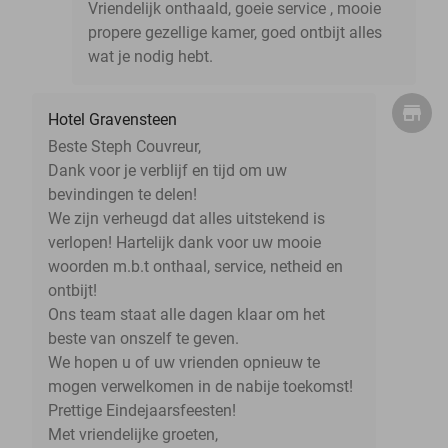
Vriendelijk onthaald, goeie service , mooie
propere gezellige kamer, goed ontbijt alles
wat je nodig hebt.
Hotel Gravensteen
Beste Steph Couvreur,
Dank voor je verblijf en tijd om uw
bevindingen te delen!
We zijn verheugd dat alles uitstekend is
verlopen! Hartelijk dank voor uw mooie
woorden m.b.t onthaal, service, netheid en
ontbijt!
Ons team staat alle dagen klaar om het
beste van onszelf te geven.
We hopen u of uw vrienden opnieuw te
mogen verwelkomen in de nabije toekomst!
Prettige Eindejaarsfeesten!
Met vriendelijke groeten,