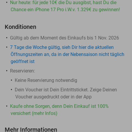
Nur heute: für jede 10€ die Du ausgibst, hast Du die
Chance ein iPhone 17 Pro i.W.v. 1.329€ zu gewinnen!
Konditionen
Gültig ab dem Moment des Einkaufs bis 1 Nov. 2026
7 Tage die Woche gültig, sieh Dir hier die aktuellen
Öffnungszeiten an, da in der Nebensaison nicht täglich
geöffnet ist
Reservieren:
Keine Reservierung notwendig
Dein Voucher ist Dein Eintrittsticket. Zeige Deinen
Voucher ausgedruckt oder in der App
Kaufe ohne Sorgen, denn Dein Einkauf ist 100%
versichert (mehr Infos)
Mehr Informationen