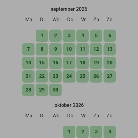
september 2026
Ma
Di
Wo
Do
Vr
Za
Zo
1
2
3
4
5
6
7
8
9
10
11
12
13
14
15
16
17
18
19
20
21
22
23
24
25
26
27
28
29
30
oktober 2026
Ma
Di
Wo
Do
Vr
Za
Zo
1
2
3
4