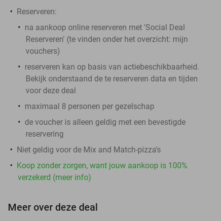
Reserveren:
na aankoop online reserveren met 'Social Deal
Reserveren' (te vinden onder het overzicht:
mijn
vouchers
)
reserveren kan op basis van actiebeschikbaarheid.
Bekijk onderstaand de te reserveren data en tijden
voor deze deal
maximaal 8 personen per gezelschap
de voucher is alleen geldig met een bevestigde
reservering
Niet geldig voor de Mix and Match-pizza's
Koop zonder zorgen, want jouw aankoop is 100%
verzekerd (meer info)
Meer over deze deal