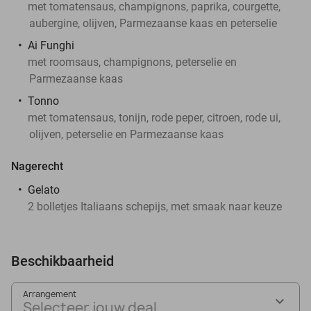
met tomatensaus, champignons, paprika, courgette,
aubergine, olijven, Parmezaanse kaas en peterselie
Ai Funghi
met roomsaus, champignons, peterselie en
Parmezaanse kaas
Tonno
met tomatensaus, tonijn, rode peper, citroen, rode ui,
olijven, peterselie en Parmezaanse kaas
Nagerecht
Gelato
2 bolletjes Italiaans schepijs, met smaak naar keuze
Beschikbaarheid
Arrangement
Selecteer jouw deal