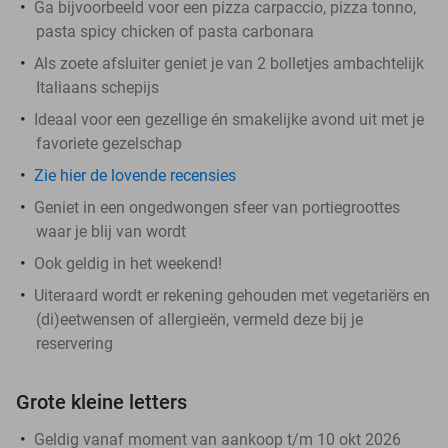
Ga bijvoorbeeld voor een pizza carpaccio, pizza tonno,
pasta spicy chicken of pasta carbonara
Als zoete afsluiter geniet je van 2 bolletjes ambachtelijk
Italiaans schepijs
Ideaal voor een gezellige én smakelijke avond uit met je
favoriete gezelschap
Zie hier de lovende recensies
Geniet in een ongedwongen sfeer van portiegroottes
waar je blij van wordt
Ook geldig in het weekend!
Uiteraard wordt er rekening gehouden met vegetariërs en
(di)eetwensen of allergieën, vermeld deze bij je
reservering
Grote kleine letters
Geldig vanaf moment van aankoop t/m 10 okt 2026