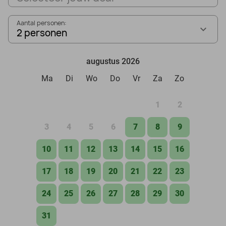
Aantal personen:
2 personen
augustus 2026
Ma
Di
Wo
Do
Vr
Za
Zo
1
2
3
4
5
6
7
8
9
10
11
12
13
14
15
16
17
18
19
20
21
22
23
24
25
26
27
28
29
30
31