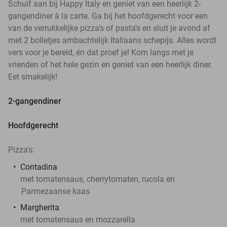
Schuif aan bij Happy Italy en geniet van een heerlijk 2-
gangendiner à la carte. Ga bij het hoofdgerecht voor een
van de verrukkelijke pizza's of pasta's en sluit je avond af
met 2 bolletjes ambachtelijk Italiaans schepijs. Alles wordt
vers voor je bereid, én dat proef je! Kom langs met je
vrienden of het hele gezin en geniet van een heerlijk diner.
Eet smakelijk!
2-gangendiner
Hoofdgerecht
Pizza's:
Contadina
met tomatensaus, cherrytomaten, rucola en
Parmezaanse kaas
Margherita
met tomatensaus en mozzarella