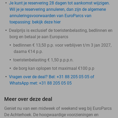
Je kunt je reservering 28 dagen tot aankomst wijzigen.
Wil je je reservering annuleren, dan zijn de algemene
annuleringsvoorwaarden van EuroParcs van
toepassing: bekijk deze hier
Dealprijs is exclusief de toeristenbelasting, bedlinnen en
borg en betaal je aan Europarcs
bedlinnen € 13,50 p.p. voor verblijven t/m 3 jan 2027,
daarna €14 p.p.
toeristenbelasting € 1,50 p.p.p.n.
de
borg
kan oplopen tot maximaal €100 p.p
Vragen over de deal? Bel: +31 88 205 05 05 of
WhatsApp met: +31 88 205 05 05
Meer over deze deal
Geniet nu van een midweek of weekend weg bij EuroParcs
De Achterhoek. De hoogwaardige voorzieningen en