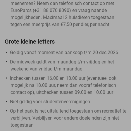
meenemen? Neem dan telefonisch contact op met
EuroParcs (+31 88 070 8090) en vraag naar de
mogelijkheden. Maximaal 2 huisdieren toegestaan
tegen een meerprijs van €7,50 per dier, per nacht
Grote kleine letters
Geldig vanaf moment van aankoop t/m 20 dec 2026
De midweek geldt van maandag t/m vrijdag en het
weekend van vrijdag t/m maandag
Inchecken tussen 16.00 en 18.00 uur (eventueel ook
mogelijk na 18.00 uur, neem dan vooraf telefonisch
contact op), uitchecken tussen 09.00 en 10.00 uur
Niet geldig voor studentenverenigingen
Op het park is het uitsluitend toegestaan om recreatief te
verblijven. Verblijven voor andere doeleinden zijn niet
toegestaan