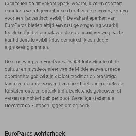
faciliteiten op dit vakantiepark, waarbij luxe en comfort
naadloos wordt gecombineerd met een topservice, zorgen
voor een fantastisch verblijf. De vakantieparken van
EuroParcs bieden altijd een rustige omgeving waarbij
tegelijkertijd het gemak van de stad nooit ver weg is. Je
kunt tijdens je verblijf dus gemakkelijk een dagje
sightseeing plannen.
De omgeving van EuroParcs De Achterhoek ademt de
cultuur en mystieke sfeer van de Middeleeuwen, mede
doordat het gebied zijn dialect, tradities en prachtige
kastelen door de eeuwen heen heeft behouden. Fiets de
Kastelenroute en ontdek indrukwekkende gebouwen of
verken de Achterhoek per boot. Gezellige steden als
Deventer en Zutphen liggen om de hoek.
EuroParcs Achterhoek