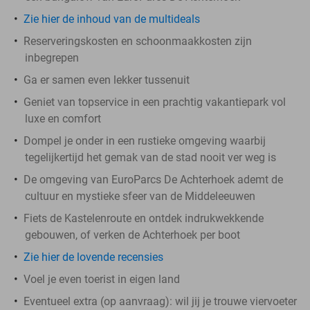
Zie hier de inhoud van de multideals
Reserveringskosten en schoonmaakkosten zijn
inbegrepen
Ga er samen even lekker tussenuit
Geniet van topservice in een prachtig vakantiepark vol
luxe en comfort
Dompel je onder in een rustieke omgeving waarbij
tegelijkertijd het gemak van de stad nooit ver weg is
De omgeving van EuroParcs De Achterhoek ademt de
cultuur en mystieke sfeer van de Middeleeuwen
Fiets de Kastelenroute en ontdek indrukwekkende
gebouwen, of verken de Achterhoek per boot
Zie hier de lovende recensies
Voel je even toerist in eigen land
Eventueel extra (op aanvraag): wil jij je trouwe viervoeter