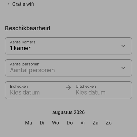
Gratis wifi
Beschikbaarheid
Aantal kamers:
1 kamer
Aantal personen:
Aantal personen
Inchecken
Uitchecken
Kies datum
Kies datum
augustus 2026
Ma
Di
Wo
Do
Vr
Za
Zo