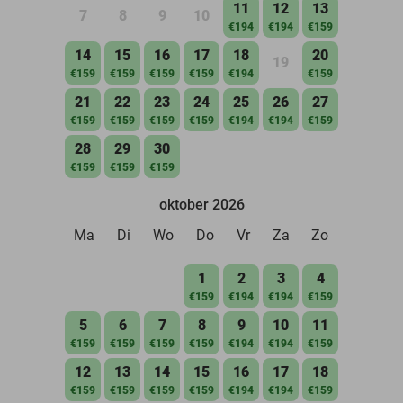
11
12
13
7
8
9
10
€194
€194
€159
14
15
16
17
18
20
19
€159
€159
€159
€159
€194
€159
21
22
23
24
25
26
27
€159
€159
€159
€159
€194
€194
€159
28
29
30
€159
€159
€159
oktober 2026
Ma
Di
Wo
Do
Vr
Za
Zo
1
2
3
4
€159
€194
€194
€159
5
6
7
8
9
10
11
€159
€159
€159
€159
€194
€194
€159
12
13
14
15
16
17
18
€159
€159
€159
€159
€194
€194
€159