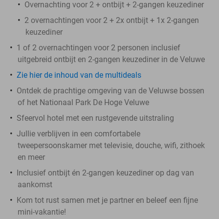
Overnachting voor 2 + ontbijt + 2-gangen keuzediner
2 overnachtingen voor 2 + 2x ontbijt + 1x 2-gangen
keuzediner
1 of 2 overnachtingen voor 2 personen inclusief
uitgebreid ontbijt en 2-gangen keuzediner in de Veluwe
Zie hier de inhoud van de multideals
Ontdek de prachtige omgeving van de Veluwse bossen
of het Nationaal Park De Hoge Veluwe
Sfeervol hotel met een rustgevende uitstraling
Jullie verblijven in een comfortabele
tweepersoonskamer met televisie, douche, wifi, zithoek
en meer
Inclusief ontbijt én 2-gangen keuzediner op dag van
aankomst
Kom tot rust samen met je partner en beleef een fijne
mini-vakantie!