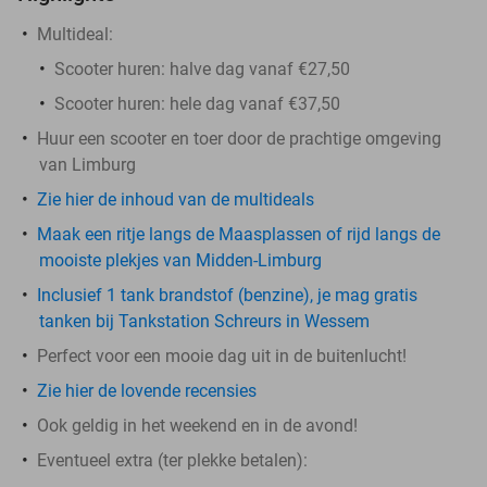
Multideal:
Scooter huren: halve dag vanaf €27,50
Scooter huren: hele dag vanaf €37,50
Huur een scooter en toer door de prachtige omgeving
van Limburg
Zie hier de inhoud van de multideals
Maak een ritje langs de Maasplassen of rijd langs de
mooiste plekjes van Midden-Limburg
Inclusief 1 tank brandstof (benzine), je mag gratis
tanken bij Tankstation Schreurs in Wessem
Perfect voor een mooie dag uit in de buitenlucht!
Zie hier de lovende recensies
Ook geldig in het weekend en in de avond!
Eventueel extra (ter plekke betalen):