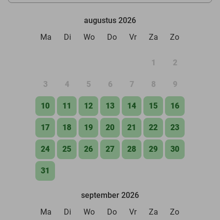
augustus 2026
Ma
Di
Wo
Do
Vr
Za
Zo
1
2
3
4
5
6
7
8
9
10
11
12
13
14
15
16
17
18
19
20
21
22
23
24
25
26
27
28
29
30
31
september 2026
Ma
Di
Wo
Do
Vr
Za
Zo