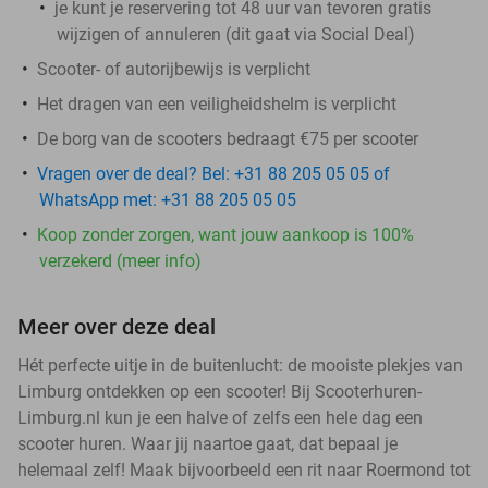
je kunt je reservering tot 48 uur van tevoren gratis
wijzigen of annuleren (dit gaat via Social Deal)
Scooter- of autorijbewijs is verplicht
Het dragen van een veiligheidshelm is verplicht
De borg van de scooters bedraagt €75 per scooter
Vragen over de deal? Bel: +31 88 205 05 05 of
WhatsApp met: +31 88 205 05 05
Koop zonder zorgen, want jouw aankoop is 100%
verzekerd (meer info)
Meer over deze deal
Hét perfecte uitje in de buitenlucht: de mooiste plekjes van
Limburg ontdekken op een scooter! Bij Scooterhuren-
Limburg.nl kun je een halve of zelfs een hele dag een
scooter huren. Waar jij naartoe gaat, dat bepaal je
helemaal zelf! Maak bijvoorbeeld een rit naar Roermond tot