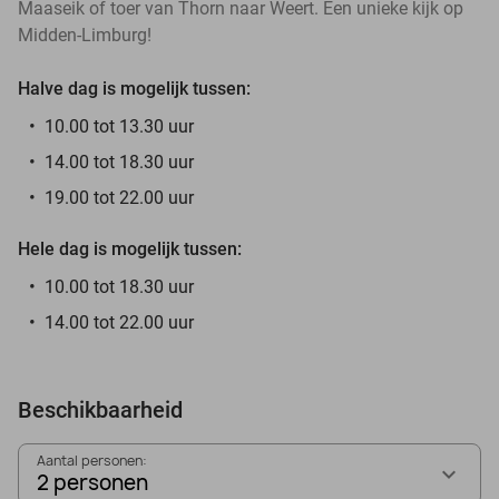
Maaseik of toer van Thorn naar Weert. Een unieke kijk op
Midden-Limburg!
Halve dag is mogelijk tussen:
10.00 tot 13.30 uur
14.00 tot 18.30 uur
19.00 tot 22.00 uur
Hele dag is mogelijk tussen:
10.00 tot 18.30 uur
14.00 tot 22.00 uur
Beschikbaarheid
Aantal personen:
2 personen