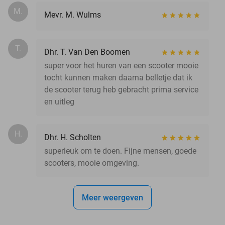
M.
Mevr. M. Wulms
T.
Dhr. T. Van Den Boomen
super voor het huren van een scooter mooie
tocht kunnen maken daarna belletje dat ik
de scooter terug heb gebracht prima service
en uitleg
H.
Dhr. H. Scholten
superleuk om te doen. Fijne mensen, goede
scooters, mooie omgeving.
Meer weergeven