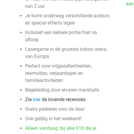
aan
van 2 uur
Je komt onderweg verschillende acteurs
en special effects tegen
Inclusief een lekkere portie friet na
afloop
Lasergame in de grootste indoor arena
van Europa
Perfect voor vrijgezellenfeesten,
teamuitjes, verjaardagen en
familieactiviteiten
Begeleiding door ervaren marshalls
Zie
hier
de lovende recensies
Gratis parkeren voor de deur
Ook geldig in het weekend!
Alleen vandaag: bij elke €10 die je