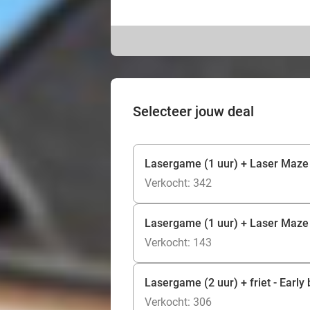
Selecteer jouw deal
Lasergame (1 uur) + Laser Maze (1
Verkocht: 342
Lasergame (1 uur) + Laser Maze (
Verkocht: 143
Lasergame (2 uur) + friet - Early 
Verkocht: 306