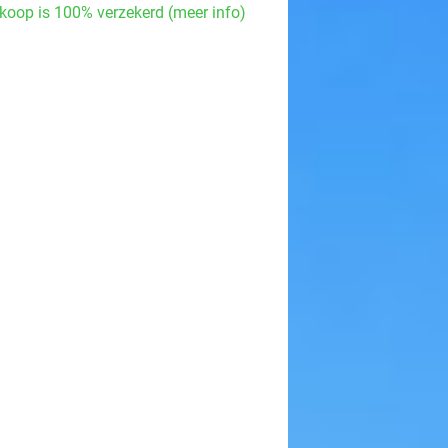
koop is 100% verzekerd (meer info)