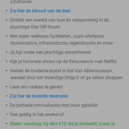
Eindhoven
Zie hier de inhoud van de deal
Ontdek een wereld van luxe en ontspanning in de
prachtige Star VIP Room
Met eigen wellness-faciliteiten, zoals whirlpool,
stoomcabine, infraroodzone, regendouche en meer
Jij ligt onder een prachtige sterrenhemel
Kijk je favoriete shows op de flatscreen-tv met Netflix
Verken de moderne kunst in het Van Abbemuseum,
wandel door het levendige Strijp-S of ga lekker shoppen
Leuk om cadeau te geven!
Zie hier de lovende recensies
De perfecte minivakantie met jouw geliefde
Ook geldig in het weekend!
Alleen vandaag: bij elke €10 die je besteedt, maak je