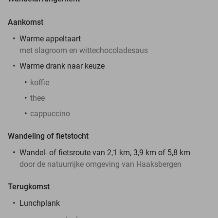
Aankomst
Warme appeltaart
met slagroom en wittechocoladesaus
Warme drank naar keuze
koffie
thee
cappuccino
Wandeling of fietstocht
Wandel- of fietsroute van 2,1 km, 3,9 km of 5,8 km
door de natuurrijke omgeving van Haaksbergen
Terugkomst
Lunchplank