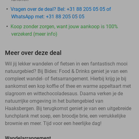
Vragen over de deal? Bel: +31 88 205 05 05 of
WhatsApp met: +31 88 205 05 05
Koop zonder zorgen, want jouw aankoop is 100%
verzekerd (meer info)
Meer over deze deal
Wil jij lekker wandelen of fietsen in een fantastisch mooi
natuurgebied? Bij Bides: Food & Drinks geniet je van een
compleet wandel- of fietsarrangement. Hierbij krijg je bij
aankomst een kop koffie of thee en warme appeltaart met
slagroom en wittechocoladesaus. Daarna verken je de
natuurrijke omgeving in het buitengebied van
Haaksbergen. Bij terugkomst geniet je van een uitgebreide
lunchplank met soep, een broodje brie, een verrukkelijke
brownie en meer. Tijd voor een heerlijke dag!
Wandelarrangement