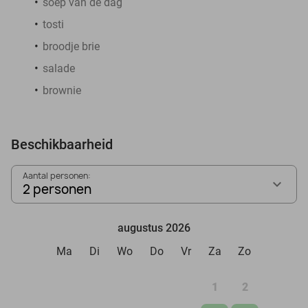
soep van de dag
tosti
broodje brie
salade
brownie
Beschikbaarheid
Aantal personen:
2 personen
augustus 2026
Ma
Di
Wo
Do
Vr
Za
Zo
1
2