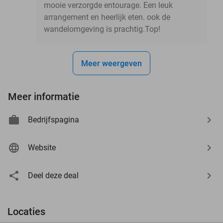
mooie verzorgde entourage. Een leuk
arrangement en heerlijk eten. ook de
wandelomgeving is prachtig.Top!
Meer weergeven
Meer informatie
Bedrijfspagina
Website
Deel deze deal
Locaties