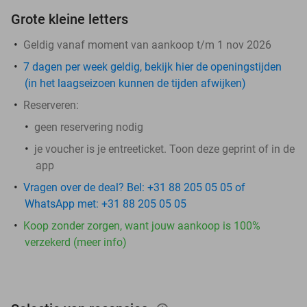
Grote kleine letters
Geldig vanaf moment van aankoop t/m 1 nov 2026
7 dagen per week geldig, bekijk hier de openingstijden
(in het laagseizoen kunnen de tijden afwijken)
Reserveren:
geen reservering nodig
je voucher is je entreeticket. Toon deze geprint of in de
app
Vragen over de deal? Bel: +31 88 205 05 05 of
WhatsApp met: +31 88 205 05 05
Koop zonder zorgen, want jouw aankoop is 100%
verzekerd (meer info)