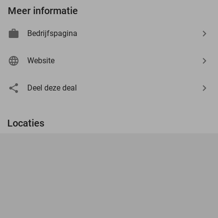
Meer informatie
Bedrijfspagina
Website
Deel deze deal
Locaties