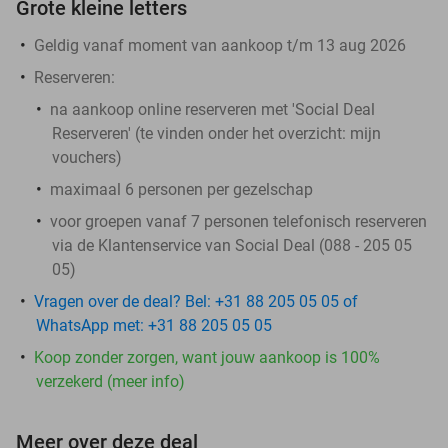
Grote kleine letters
Geldig vanaf moment van aankoop t/m 13 aug 2026
Reserveren:
na aankoop online reserveren met 'Social Deal
Reserveren' (te vinden onder het overzicht:
mijn
vouchers
)
maximaal 6 personen per gezelschap
voor groepen vanaf 7 personen telefonisch reserveren
via de Klantenservice van Social Deal (088 - 205 05
05)
Vragen over de deal? Bel: +31 88 205 05 05 of
WhatsApp met: +31 88 205 05 05
Koop zonder zorgen, want jouw aankoop is 100%
verzekerd (meer info)
Meer over deze deal