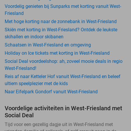
Voordelig genieten bij Sunparks met korting vanuit West-
Friesland
Met hoge korting naar de zonnebank in West-Friesland
Skiën met korting in West-Friesland? Ontdek de leukste
skihallen en indoor skibanen
Schaatsen in West-Friesland en omgeving
Holiday on Ice tickets met korting in West-Friesland
Social Deal voordeelshop: ah, zoveel mooie deals in regio
West-Friesland!
Reis af naar Ketteler Hof vanuit West-Friesland en beleef
ultiem speelplezier met de kids
Naar Eifelpark Gondorf vanuit West-Friesland
Voordelige activiteiten in West-Friesland met
Social Deal
Tijd voor een gezellig dagje uit in West-Friesland met