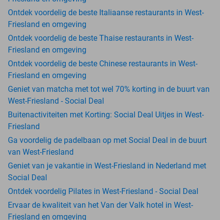
Ontdek voordelig de beste Italiaanse restaurants in West-
Friesland en omgeving
Ontdek voordelig de beste Thaise restaurants in West-
Friesland en omgeving
Ontdek voordelig de beste Chinese restaurants in West-
Friesland en omgeving
Geniet van matcha met tot wel 70% korting in de buurt van
West-Friesland - Social Deal
Buitenactiviteiten met Korting: Social Deal Uitjes in West-
Friesland
Ga voordelig de padelbaan op met Social Deal in de buurt
van West-Friesland
Geniet van je vakantie in West-Friesland in Nederland met
Social Deal
Ontdek voordelig Pilates in West-Friesland - Social Deal
Ervaar de kwaliteit van het Van der Valk hotel in West-
Friesland en omgeving