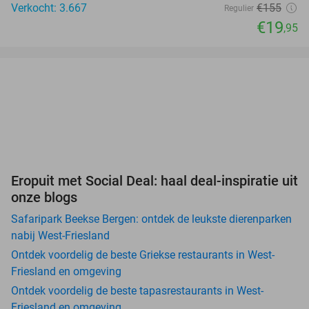
Verkocht: 3.667
€155
Regulier
€19
,95
Eropuit met Social Deal: haal deal-inspiratie uit
onze blogs
Safaripark Beekse Bergen: ontdek de leukste dierenparken
nabij West-Friesland
Ontdek voordelig de beste Griekse restaurants in West-
Friesland en omgeving
Ontdek voordelig de beste tapasrestaurants in West-
Friesland en omgeving