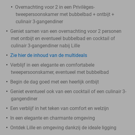
Overnachting voor 2 in een Privilèges-
tweepersoonskamer met bubbelbad + ontbijt +
culinair 3-gangendiner
Geniet samen van een overnachting voor 2 personen
met ontbijt en eventueel bubbelbad en cocktail of
culinair 3-gangendiner nabij Lille
Zie hier de inhoud van de multideals
Verblijf in een elegante en comfortabele
tweepersoonskamer, eventueel met bubbelbad
Begin de dag goed met een heerlijk ontbijt
Geniet eventueel ook van een cocktail of een culinair 3-
gangendiner
Een verblijf in het teken van comfort en welzijn
In een elegante en charmante omgeving
Ontdek Lille en omgeving dankzij de ideale ligging