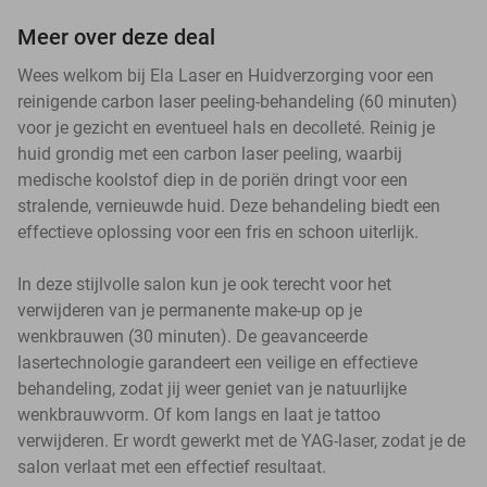
Meer over deze deal
Wees welkom bij Ela Laser en Huidverzorging voor een
reinigende carbon laser peeling-behandeling (60 minuten)
voor je gezicht en eventueel hals en decolleté. Reinig je
huid grondig met een carbon laser peeling, waarbij
medische koolstof diep in de poriën dringt voor een
stralende, vernieuwde huid. Deze behandeling biedt een
effectieve oplossing voor een fris en schoon uiterlijk.
In deze stijlvolle salon kun je ook terecht voor het
verwijderen van je permanente make-up op je
wenkbrauwen (30 minuten). De geavanceerde
lasertechnologie garandeert een veilige en effectieve
behandeling, zodat jij weer geniet van je natuurlijke
wenkbrauwvorm. Of kom langs en laat je tattoo
verwijderen. Er wordt gewerkt met de YAG-laser, zodat je de
salon verlaat met een effectief resultaat.