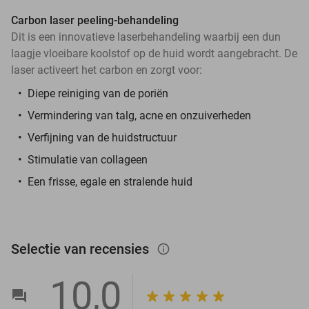
Carbon laser peeling-behandeling
Dit is een innovatieve laserbehandeling waarbij een dun
laagje vloeibare koolstof op de huid wordt aangebracht. De
laser activeert het carbon en zorgt voor:
Diepe reiniging van de poriën
Vermindering van talg, acne en onzuiverheden
Verfijning van de huidstructuur
Stimulatie van collageen
Een frisse, egale en stralende huid
Selectie van recensies
info_outlined
10,0