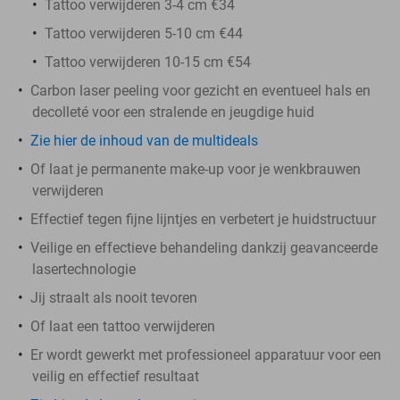
Tattoo verwijderen 3-4 cm €34
Tattoo verwijderen 5-10 cm €44
Tattoo verwijderen 10-15 cm €54
Carbon laser peeling voor gezicht en eventueel hals en
decolleté voor een stralende en jeugdige huid
Zie hier de inhoud van de multideals
Of laat je permanente make-up voor je wenkbrauwen
verwijderen
Effectief tegen fijne lijntjes en verbetert je huidstructuur
Veilige en effectieve behandeling dankzij geavanceerde
lasertechnologie
Jij straalt als nooit tevoren
Of laat een tattoo verwijderen
Er wordt gewerkt met professioneel apparatuur voor een
veilig en effectief resultaat