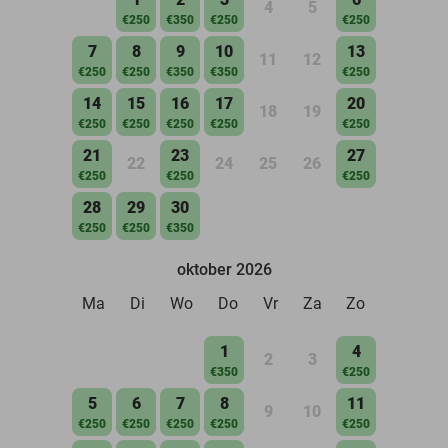
4
5
€250
€350
€250
€250
7
8
9
10
13
11
12
€250
€250
€350
€350
€250
14
15
16
17
20
18
19
€250
€250
€250
€250
€250
21
23
27
22
24
25
26
€250
€250
€250
28
29
30
€250
€250
€350
oktober 2026
Ma
Di
Wo
Do
Vr
Za
Zo
1
4
2
3
€350
€250
5
6
7
8
11
9
10
€250
€250
€250
€250
€250