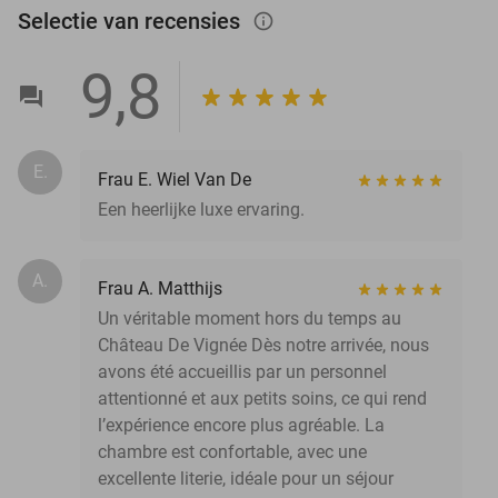
Selectie van recensies
info_outlined
9,8
E.
Frau E. Wiel Van De
Een heerlijke luxe ervaring.
A.
Frau A. Matthijs
Un véritable moment hors du temps au
Château De Vignée Dès notre arrivée, nous
avons été accueillis par un personnel
attentionné et aux petits soins, ce qui rend
l’expérience encore plus agréable. La
chambre est confortable, avec une
excellente literie, idéale pour un séjour