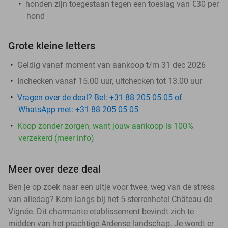
honden zijn toegestaan tegen een toeslag van €30 per
hond
Grote kleine letters
Geldig vanaf moment van aankoop t/m 31 dec 2026
Inchecken vanaf 15.00 uur, uitchecken tot 13.00 uur
Vragen over de deal? Bel: +31 88 205 05 05 of
WhatsApp met: +31 88 205 05 05
Koop zonder zorgen, want jouw aankoop is 100%
verzekerd (meer info)
Meer over deze deal
Ben je op zoek naar een uitje voor twee, weg van de stress
van alledag? Kom langs bij het 5-sterrenhotel Château de
Vignée. Dit charmante etablissement bevindt zich te
midden van het prachtige Ardense landschap. Je wordt er