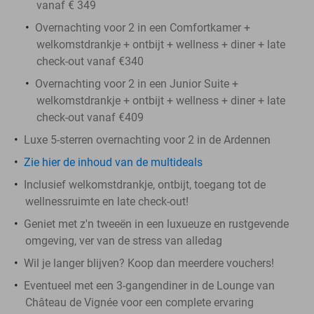
vanaf € 349
Overnachting voor 2 in een Comfortkamer +
welkomstdrankje + ontbijt + wellness + diner + late
check-out vanaf €340
Overnachting voor 2 in een Junior Suite +
welkomstdrankje + ontbijt + wellness + diner + late
check-out vanaf €409
Luxe 5-sterren overnachting voor 2 in de Ardennen
Zie hier de inhoud van de multideals
Inclusief welkomstdrankje, ontbijt, toegang tot de
wellnessruimte en late check-out!
Geniet met z'n tweeën in een luxueuze en rustgevende
omgeving, ver van de stress van alledag
Wil je langer blijven? Koop dan meerdere vouchers!
Eventueel met een 3-gangendiner in de Lounge van
Château de Vignée voor een complete ervaring