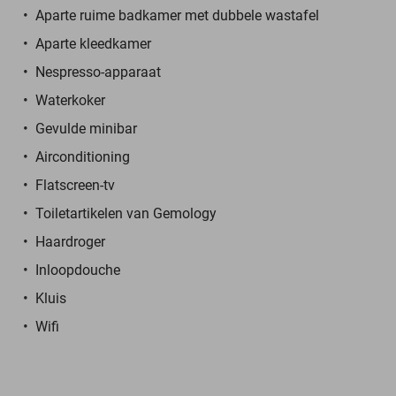
Aparte ruime badkamer met dubbele wastafel
Aparte kleedkamer
Nespresso-apparaat
Waterkoker
Gevulde minibar
Airconditioning
Flatscreen-tv
Toiletartikelen van Gemology
Haardroger
Inloopdouche
Kluis
Wifi