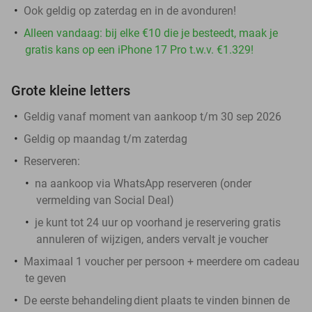
Ook geldig op zaterdag en in de avonduren!
Alleen vandaag: bij elke €10 die je besteedt, maak je
gratis kans op een iPhone 17 Pro t.w.v. €1.329!
Grote kleine letters
Geldig vanaf moment van aankoop t/m 30 sep 2026
Geldig op maandag t/m zaterdag
Reserveren:
na aankoop via WhatsApp reserveren (onder
vermelding van Social Deal)
je kunt tot 24 uur op voorhand je reservering gratis
annuleren of wijzigen, anders vervalt je voucher
Maximaal 1 voucher per persoon + meerdere om cadeau
te geven
De eerste behandeling
dient plaats te vinden binnen de