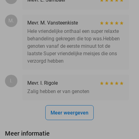
M.
Mevr. M. Vansteenkiste
Hele vriendelijke onthaal een super relaxte
behandeling gekregen die top was.Hebben
genoten vanaf de eerste minuut tot de
laatste Super vriendelijke meisjes die ons
verzorgd hebben
I.
Mevr. I. Rigole
Zalig hebben er van genoten
Meer weergeven
Meer informatie