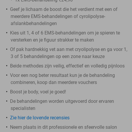
Geef je lichaam de boost die het verdient met een of
meerdere EMS-behandelingen of cyrolipolyse-
afslankbehandelingen
Kies uit 1, 4 of 6 EMS-behandelingen om je spieren te
versterken en je figuur strakker te maken
Of pak hardnekkig vet aan met cryolipolyse en ga voor 1,
3 of 5 behandelingen op een zone naar keuze
Beide methodes zijn veilig, effectief en volledig pijnloos
Voor een nog beter resultaat kun je de behandeling
combineren, koop dan meerdere vouchers
Boost je body, voel je goed!
De behandelingen worden uitgevoerd door ervaren
specialisten
Zie hier de lovende recensies
Neem plaats in dit professionele en sfeervolle salon