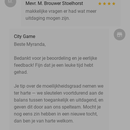
M.
Mevr. M. Brouwer Stoelhorst
makkelijke vragen er had wat meer
uitdaging mogen zijn.
City Game
Beste Myranda,
Bedankt voor je beoordeling en je eerlijke
feedback! Fijn dat je een leuke tijd hebt
gehad.
Je tip over de moeilijkheidsgraad nemen we
ter harte — we sleutelen voortdurend aan de
balans tussen toegankelijk en uitdagend, en
geven dit door aan ons spelteam. Mocht je
nog eens zin hebben in een nieuwe tocht,
dan ben je van harte welkom.