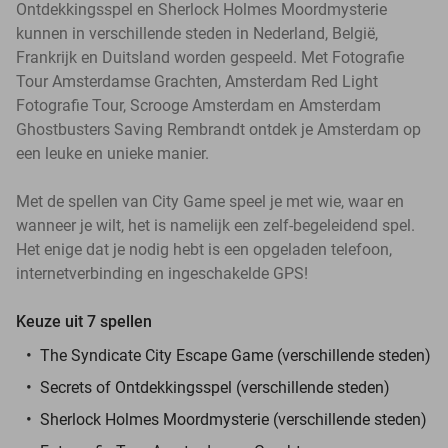
Ontdekkingsspel en Sherlock Holmes Moordmysterie
kunnen in verschillende steden in Nederland, België,
Frankrijk en Duitsland worden gespeeld. Met Fotografie
Tour Amsterdamse Grachten, Amsterdam Red Light
Fotografie Tour, Scrooge Amsterdam en Amsterdam
Ghostbusters Saving Rembrandt ontdek je Amsterdam op
een leuke en unieke manier.
Met de spellen van City Game speel je met wie, waar en
wanneer je wilt, het is namelijk een zelf-begeleidend spel.
Het enige dat je nodig hebt is een opgeladen telefoon,
internetverbinding en ingeschakelde GPS!
Keuze uit 7 spellen
The Syndicate City Escape Game (verschillende steden)
Secrets of Ontdekkingsspel (verschillende steden)
Sherlock Holmes Moordmysterie (verschillende steden)