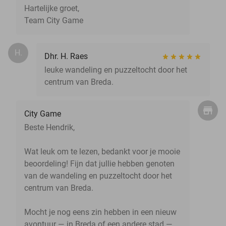
Hartelijke groet,
Team City Game
H.
Dhr. H. Raes
leuke wandeling en puzzeltocht door het
centrum van Breda.
City Game
Beste Hendrik,
Wat leuk om te lezen, bedankt voor je mooie
beoordeling! Fijn dat jullie hebben genoten
van de wandeling en puzzeltocht door het
centrum van Breda.
Mocht je nog eens zin hebben in een nieuw
avontuur — in Breda of een andere stad —