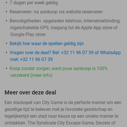
7 dagen per week geldig
Reserveren:
na aankoop via website reserveren
Benodigdheden: opgeladen telefoon, internetverbinding,
ingeschakelde GPS, toegang tot de Apple App store of
Google Play store
Bekijk hier waar de spellen geldig zijn
Vragen over de deal? Bel: +32 11 96 07 39 of WhatsApp
met: +32 11 96 07 39
Koop zonder zorgen, want jouw aankoop is 100%
verzekerd (meer info)
Meer over deze deal
Een stadsspel van City Game is de perfecte manier om een
gezellige tijd te beleven met je favoriete gezelschap en
tegelijkertijd een stad naar keuze op een unieke manier te
ontdekken. The Syndicate City Escape Game, Secrets of