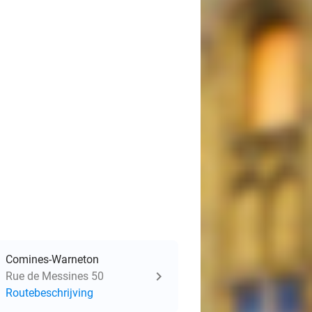
Comines-Warneton
Rue de Messines 50
Routebeschrijving