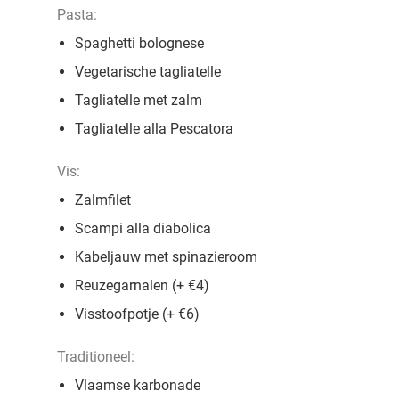
Pasta:
Spaghetti bolognese
Vegetarische tagliatelle
Tagliatelle met zalm
Tagliatelle alla Pescatora
Vis:
Zalmfilet
Scampi alla diabolica
Kabeljauw met spinazieroom
Reuzegarnalen (+ €4)
Visstoofpotje (+ €6)
Traditioneel:
Vlaamse karbonade