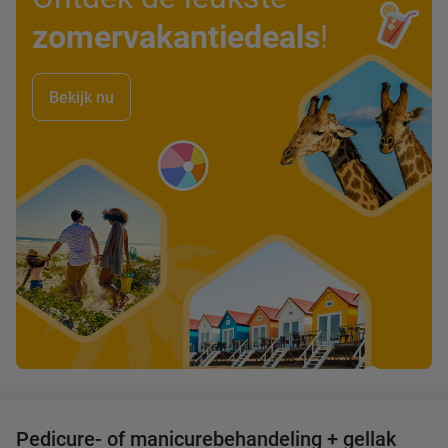
zomervakantiedeals
!
Bekijk nu
favorite_border
Pedicure- of manicurebehandeling + gellak
55%