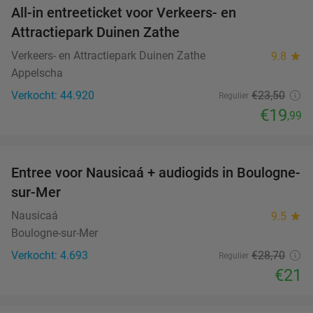
All-in entreeticket voor Verkeers- en
15%
Attractiepark Duinen Zathe
Verkeers- en Attractiepark Duinen Zathe
9.8
star
Appelscha
Verkocht: 44.920
€23
,50
Regulier
€19
,99
favorite_border
Entree voor Nausicaá + audiogids in Boulogne-
27%
sur-Mer
Nausicaá
9.5
star
Boulogne-sur-Mer
Verkocht: 4.693
€28
,70
Regulier
€21
favorite_border