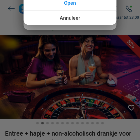
minimaal 24 jaar te zijn
Open
Ontdek 15.000+ deals
7 dagen per week beschikbaar
Annuleer
Bereikbaar tot 23:00
Terug
Ja, ik ben 24+
10+ miljoen leden
9,4
op basis van
205.869 reviews
52%
Ontdek 15.000+ deals
7 dagen per week beschikbaar
10+ miljoen leden
favorite_border
Entree + hapje + non-alcoholisch drankje voor