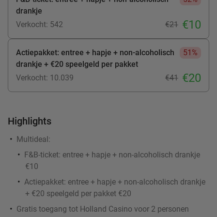
drankje
€10
Verkocht: 542
€21
Actiepakket: entree + hapje + non-alcoholisch
51%
drankje + €20 speelgeld per pakket
€20
Verkocht: 10.039
€41
Highlights
Multideal:
F&B-ticket: entree + hapje + non-alcoholisch drankje
€10
Actiepakket: entree + hapje + non-alcoholisch drankje
+ €20 speelgeld per pakket €20
Gratis toegang tot Holland Casino voor 2 personen