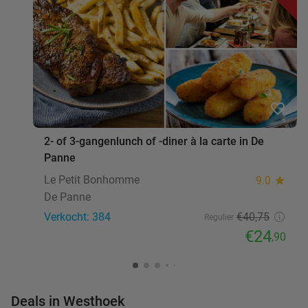
favorite_border
2- of 3-gangenlunch of -diner à la carte in De
Panne
Le Petit Bonhomme
9.0
star
De Panne
Verkocht: 384
€40
,75
Regulier
€24
,90
favorite_border
Deals in Westhoek