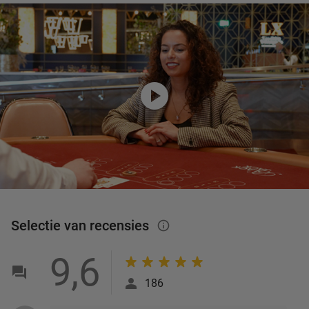
play_circle
Selectie van recensies
info_outlined
9,6
186