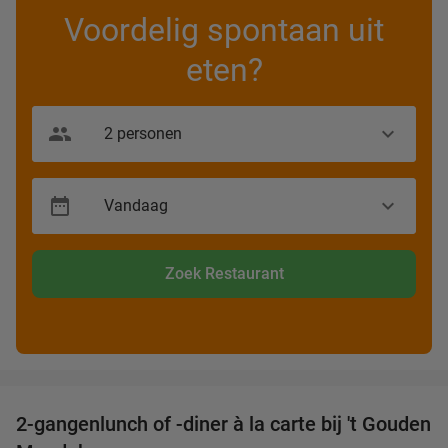
Voordelig spontaan uit
eten?
Zoek Restaurant
favorite_border
2-gangenlunch of -diner à la carte bij 't Gouden
32%