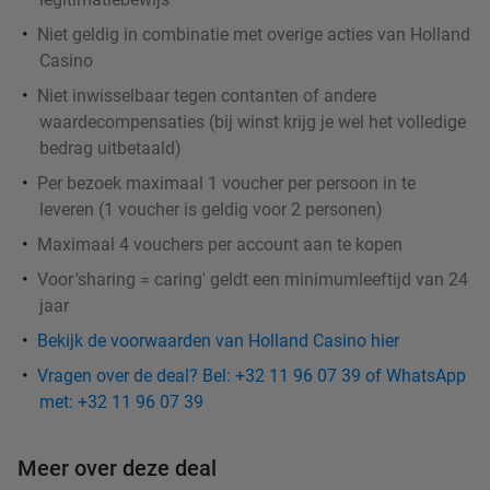
Niet geldig in combinatie met overige acties van Holland
Casino
Niet inwisselbaar tegen contanten of andere
waardecompensaties (bij winst krijg je wel het volledige
bedrag uitbetaald)
Per bezoek maximaal 1 voucher per persoon in te
leveren (1 voucher is geldig voor 2 personen)
Maximaal 4 vouchers per account aan te kopen
Voor
'sharing = caring'
geldt een minimumleeftijd van 24
jaar
Bekijk de voorwaarden van Holland Casino hier
Vragen over de deal? Bel: +32 11 96 07 39 of WhatsApp
met: +32 11 96 07 39
Meer over deze deal