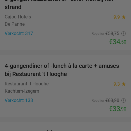
41%
strand
Cajou Hotels
9.9
star
De Panne
Verkocht: 317
€58
,75
Regulier
€34
,50
favorite_border
4-gangendiner of -lunch à la carte + amuses
46%
bij Restaurant 't Hooghe
Restaurant ´t Hooghe
9.3
star
Kachtem-Izegem
Verkocht: 133
€63
,20
Regulier
€33
,90
favorite_border