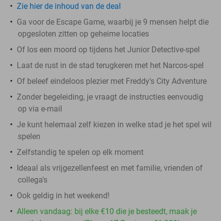
Zie hier de inhoud van de deal
Ga voor de Escape Game, waarbij je 9 mensen helpt die
opgesloten zitten op geheime locaties
Of los een moord op tijdens het Junior Detective-spel
Laat de rust in de stad terugkeren met het Narcos-spel
Of beleef eindeloos plezier met Freddy's City Adventure
Zonder begeleiding, je vraagt de instructies eenvoudig
op via e-mail
Je kunt helemaal zelf kiezen in welke stad je het spel wil
spelen
Zelfstandig te spelen op elk moment
Ideaal als vrijgezellenfeest en met familie, vrienden of
collega's
Ook geldig in het weekend!
Alleen vandaag: bij elke €10 die je besteedt, maak je