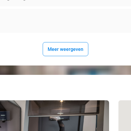
Meer weergeven