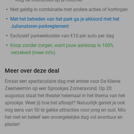
Niet geldig in combinatie met andere acties of kortingen
Met het betreden van het park ga je akkoord met het
Julianatoren-parkreglement
Exclusief parkeerkosten van €10 per auto per dag
Koop zonder zorgen, want jouw aankoop is 100%
verzekerd (meer info)
Meer over deze deal
Ervaar een spectaculaire dag met entree voor De Kleine
Zeemeermin op een Sprookjes Zomeravond. Op 20
augustus staat het theater helemaal in het thema van het
sprookje. Weet jij hoe het afloopt? Natuurlijk geniet je ook
nog eens van 50 té gekke attracties voor jong en oud. Mis
het niet en beleef een onvergetelijke dag vol avontuur en
plezier!