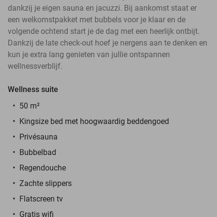
dankzij je eigen sauna en jacuzzi. Bij aankomst staat er
een welkomstpakket met bubbels voor je klaar en de
volgende ochtend start je de dag met een heerlijk ontbijt.
Dankzij de late check-out hoef je nergens aan te denken en
kun je extra lang genieten van jullie ontspannen
wellnessverblijf.
Wellness suite
50 m²
Kingsize bed met hoogwaardig beddengoed
Privésauna
Bubbelbad
Regendouche
Zachte slippers
Flatscreen tv
Gratis wifi