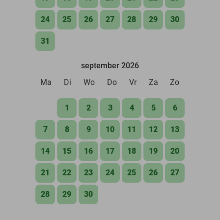
24
25
26
27
28
29
30
31
september 2026
Ma
Di
Wo
Do
Vr
Za
Zo
1
2
3
4
5
6
7
8
9
10
11
12
13
14
15
16
17
18
19
20
21
22
23
24
25
26
27
28
29
30