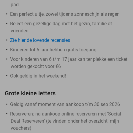
pad
Een perfect uitje, zowel tijdens zonneschijn als regen
Beleef een gezellige dag met het gezin, familie of
vrienden
Zie hier de lovende recensies
Kinderen tot 6 jaar hebben gratis toegang
Voor kinderen van 6 t/m 17 jaar kan ter plekke een ticket
worden gekocht voor €6
Ook geldig in het weekend!
Grote kleine letters
Geldig vanaf moment van aankoop t/m 30 sep 2026
Reserveren:
na aankoop online reserveren met 'Social
Deal Reserveren' (te vinden onder het overzicht:
mijn
vouchers
)