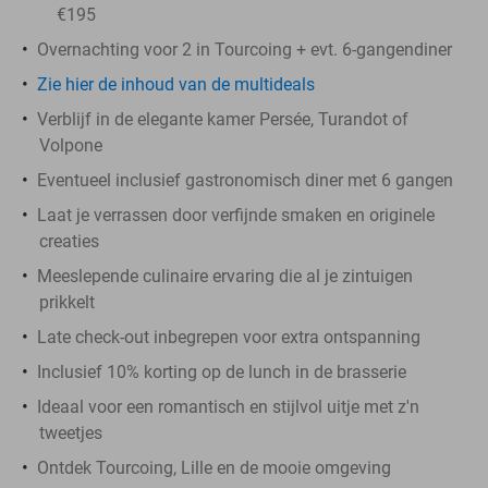
€195
Overnachting voor 2 in Tourcoing + evt. 6-gangendiner
Zie hier de inhoud van de multideals
Verblijf in de elegante kamer Persée, Turandot of
Volpone
Eventueel inclusief gastronomisch diner met 6 gangen
Laat je verrassen door verfijnde smaken en originele
creaties
Meeslepende culinaire ervaring die al je zintuigen
prikkelt
Late check-out inbegrepen voor extra ontspanning
Inclusief 10% korting op de lunch in de brasserie
Ideaal voor een romantisch en stijlvol uitje met z'n
tweetjes
Ontdek Tourcoing, Lille en de mooie omgeving