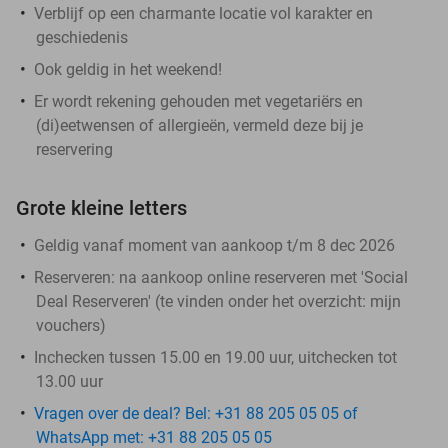
Verblijf op een charmante locatie vol karakter en
geschiedenis
Ook geldig in het weekend!
Er wordt rekening gehouden met vegetariërs en
(di)eetwensen of allergieën, vermeld deze bij je
reservering
Grote kleine letters
Geldig vanaf moment van aankoop t/m 8 dec 2026
Reserveren:
na aankoop online reserveren met 'Social
Deal Reserveren' (te vinden onder het overzicht:
mijn
vouchers
)
Inchecken tussen 15.00 en 19.00 uur, uitchecken tot
13.00 uur
Vragen over de deal? Bel: +31 88 205 05 05 of
WhatsApp met: +31 88 205 05 05