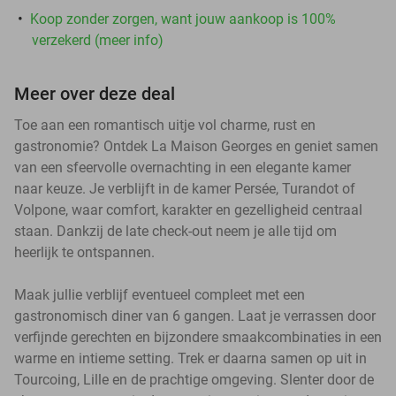
Koop zonder zorgen, want jouw aankoop is 100%
verzekerd (meer info)
Meer over deze deal
Toe aan een romantisch uitje vol charme, rust en
gastronomie? Ontdek La Maison Georges en geniet samen
van een sfeervolle overnachting in een elegante kamer
naar keuze. Je verblijft in de kamer Persée, Turandot of
Volpone, waar comfort, karakter en gezelligheid centraal
staan. Dankzij de late check-out neem je alle tijd om
heerlijk te ontspannen.
Maak jullie verblijf eventueel compleet met een
gastronomisch diner van 6 gangen. Laat je verrassen door
verfijnde gerechten en bijzondere smaakcombinaties in een
warme en intieme setting. Trek er daarna samen op uit in
Tourcoing, Lille en de prachtige omgeving. Slenter door de