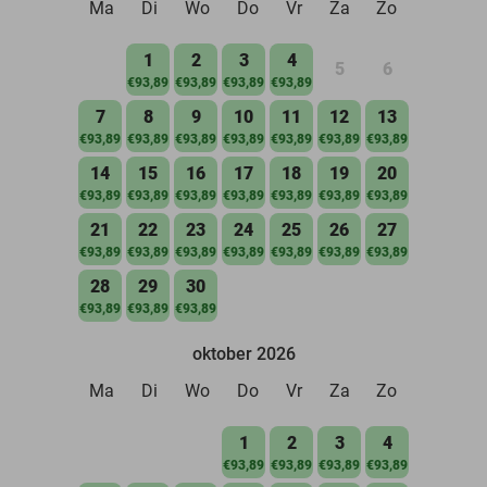
Ma
Di
Wo
Do
Vr
Za
Zo
1
2
3
4
5
6
€93,89
€93,89
€93,89
€93,89
7
8
9
10
11
12
13
€93,89
€93,89
€93,89
€93,89
€93,89
€93,89
€93,89
14
15
16
17
18
19
20
€93,89
€93,89
€93,89
€93,89
€93,89
€93,89
€93,89
21
22
23
24
25
26
27
€93,89
€93,89
€93,89
€93,89
€93,89
€93,89
€93,89
28
29
30
€93,89
€93,89
€93,89
oktober 2026
Ma
Di
Wo
Do
Vr
Za
Zo
1
2
3
4
€93,89
€93,89
€93,89
€93,89