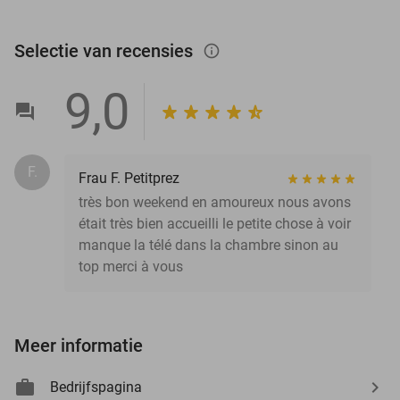
Selectie van recensies
info_outlined
9,0
F.
Frau F. Petitprez
très bon weekend en amoureux nous avons
était très bien accueilli le petite chose à voir
manque la télé dans la chambre sinon au
top merci à vous
Meer informatie
Bedrijfspagina