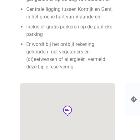
Centrale ligging tussen Kortrijk en Gent,
in het groene hart van Vlaanderen
Inclusief gratis parkeren op de publieke
parking
Er wordt bij het ontbijt rekening
gehouden met vegetariërs en
(di)eetwensen of allergieën, vermeld
deze bij je reservering
hotel