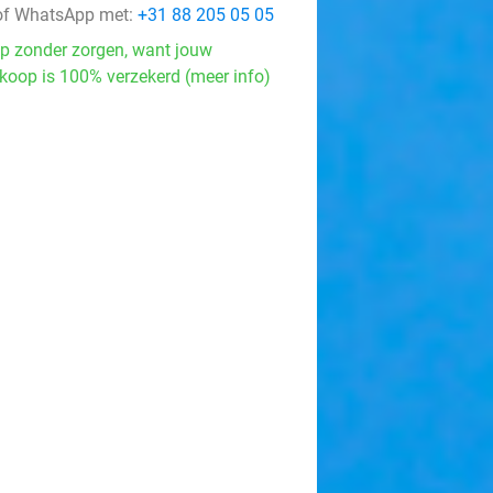
f WhatsApp met:
+31 88 205 05 05
p zonder zorgen, want jouw
koop is 100% verzekerd (meer info)