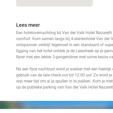
Lees meer
Een hotelovernachting bij Van der Valk Hotel Nazareth 
comfort. Kom samen langs bij 4-sterrenhotel Van der 
ontspannen verblijf tegemoet in een standaard of supe
ligging van het hotel ontdek je de Leiestreek op je g
fijner met een lekker 3-gangendiner met ruime keuze 
Na een fijne nachtrust word je wakker met een heerlijk
gebruik van de late check-out tot 12.00 uur. Zo word je
wat meer tijd om al je spullen in te pakken. Kom je met
op de publieke parking van Van der Valk Hotel Nazareth