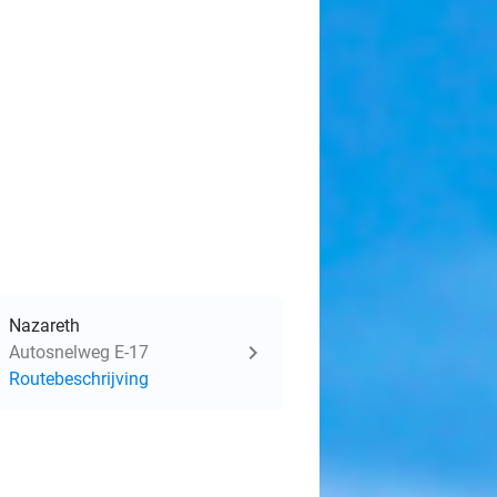
Nazareth
Autosnelweg E-17
Routebeschrijving