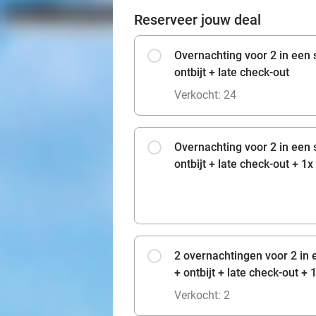
Reserveer jouw deal
Overnachting voor 2 in een
ontbijt + late check-out
Verkocht: 24
Overnachting voor 2 in een
ontbijt + late check-out + 1
2 overnachtingen voor 2 in
+ ontbijt + late check-out +
Verkocht: 2