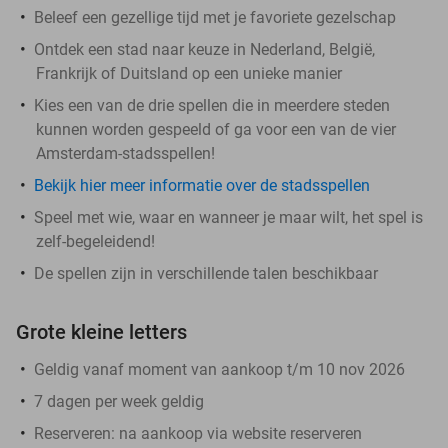
Beleef een gezellige tijd met je favoriete gezelschap
Ontdek een stad naar keuze in Nederland, België,
Frankrijk of Duitsland op een unieke manier
Kies een van de drie spellen die in meerdere steden
kunnen worden gespeeld of ga voor een van de vier
Amsterdam-stadsspellen!
Bekijk hier meer informatie over de stadsspellen
Speel met wie, waar en wanneer je maar wilt, het spel is
zelf-begeleidend!
De spellen zijn in verschillende talen beschikbaar
Grote kleine letters
Geldig vanaf moment van aankoop t/m 10 nov 2026
7 dagen per week geldig
Reserveren:
na aankoop via website reserveren