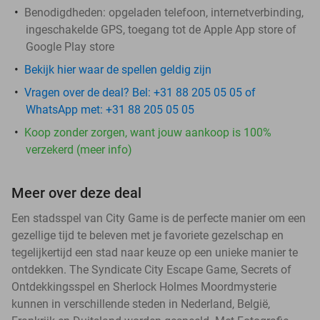
Benodigdheden: opgeladen telefoon, internetverbinding,
ingeschakelde GPS, toegang tot de Apple App store of
Google Play store
Bekijk hier waar de spellen geldig zijn
Vragen over de deal? Bel: +31 88 205 05 05 of
WhatsApp met: +31 88 205 05 05
Koop zonder zorgen, want jouw aankoop is 100%
verzekerd (meer info)
Meer over deze deal
Een stadsspel van City Game is de perfecte manier om een
gezellige tijd te beleven met je favoriete gezelschap en
tegelijkertijd een stad naar keuze op een unieke manier te
ontdekken. The Syndicate City Escape Game, Secrets of
Ontdekkingsspel en Sherlock Holmes Moordmysterie
kunnen in verschillende steden in Nederland, België,