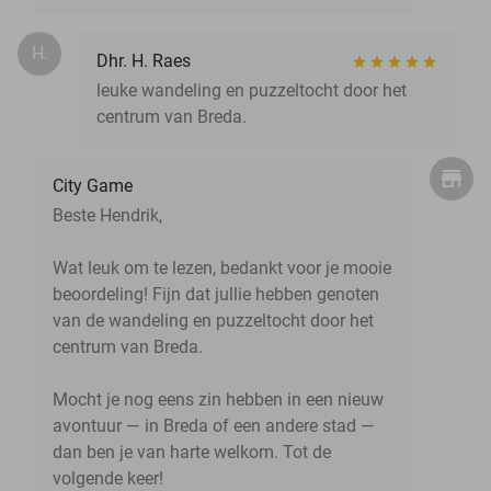
H.
Dhr. H. Raes
leuke wandeling en puzzeltocht door het
centrum van Breda.
City Game
Beste Hendrik,
Wat leuk om te lezen, bedankt voor je mooie
beoordeling! Fijn dat jullie hebben genoten
van de wandeling en puzzeltocht door het
centrum van Breda.
Mocht je nog eens zin hebben in een nieuw
avontuur — in Breda of een andere stad —
dan ben je van harte welkom. Tot de
volgende keer!