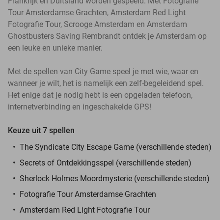
Frankrijk en Duitsland worden gespeeld. Met Fotografie
Tour Amsterdamse Grachten, Amsterdam Red Light
Fotografie Tour, Scrooge Amsterdam en Amsterdam
Ghostbusters Saving Rembrandt ontdek je Amsterdam op
een leuke en unieke manier.
Met de spellen van City Game speel je met wie, waar en
wanneer je wilt, het is namelijk een zelf-begeleidend spel.
Het enige dat je nodig hebt is een opgeladen telefoon,
internetverbinding en ingeschakelde GPS!
Keuze uit 7 spellen
The Syndicate City Escape Game (verschillende steden)
Secrets of Ontdekkingsspel (verschillende steden)
Sherlock Holmes Moordmysterie (verschillende steden)
Fotografie Tour Amsterdamse Grachten
Amsterdam Red Light Fotografie Tour