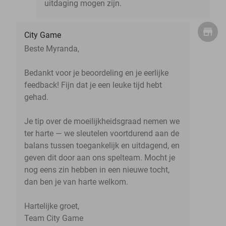
uitdaging mogen zijn.
City Game
Beste Myranda,
Bedankt voor je beoordeling en je eerlijke
feedback! Fijn dat je een leuke tijd hebt
gehad.
Je tip over de moeilijkheidsgraad nemen we
ter harte — we sleutelen voortdurend aan de
balans tussen toegankelijk en uitdagend, en
geven dit door aan ons spelteam. Mocht je
nog eens zin hebben in een nieuwe tocht,
dan ben je van harte welkom.
Hartelijke groet,
Team City Game