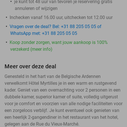
je kunt tot 48 uur van tevoren je reservering gratis
annuleren of wijzigen
Inchecken vanaf 16.00 uur, uitchecken tot 12.00 uur
Vragen over de deal? Bel: +31 88 205 05 05 of
WhatsApp met: +31 88 205 05 05
Koop zonder zorgen, want jouw aankoop is 100%
verzekerd (meer info)
Meer over deze deal
Genesteld in het hart van de Belgische Ardennen
verwelkomt Hôtel Myrtilles je in een warm en rustgevend
kader. Geniet van een overnachting voor 2 personen in een
dubbele kamer, superior kamer of suite, volledig uitgerust
voor je comfort en voorzien van alle nodige faciliteiten voor
een zorgeloos verblijf. Je kunt eventueel ook genieten van
een heerlijk 2-gangendiner in het restaurant van het hotel,
gelegen aan de Rue du Vieux-Marché.