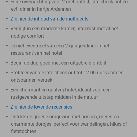
Fijne overnachting voor 2 met ontbijt, late check-out en
evt. diner in hartje Ardennen
Zie hier de inhoud van de multideals
Verblijf in een moderne kamer, uitgerust met al het
nodige comfort
Geniet eventueel van een 2-gangendiner in het
restaurant van het hotel
Begin de dag goed met een uitgebreid ontbijt
Profiteer van de late check-out tot 12.00 uur voor een
ontspannen vertrek
Een charmant en gastvrij hotel, ideaal voor een
rustgevende uitstap midden in de natuur
Zie hier de lovende recensies
Ontdek de groene omgeving met bossen, meren en
charmante dorpjes, perfect voor wandelingen, hikes of
fietstochten