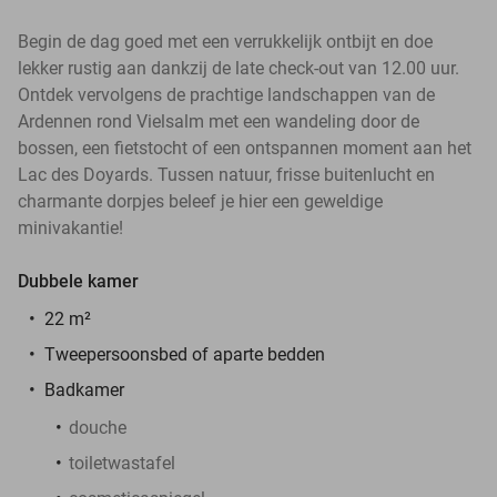
Begin de dag goed met een verrukkelijk ontbijt en doe
lekker rustig aan dankzij de late check-out van 12.00 uur.
Ontdek vervolgens de prachtige landschappen van de
Ardennen rond Vielsalm met een wandeling door de
bossen, een fietstocht of een ontspannen moment aan het
Lac des Doyards. Tussen natuur, frisse buitenlucht en
charmante dorpjes beleef je hier een geweldige
minivakantie!
Dubbele kamer
22 m²
Tweepersoonsbed of aparte bedden
Badkamer
douche
toiletwastafel