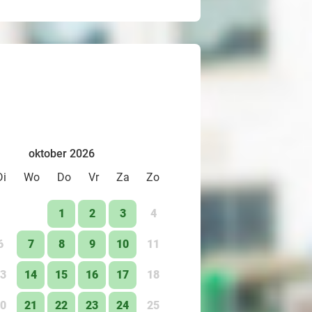
oktober 2026
Di
Wo
Do
Vr
Za
Zo
1
2
3
4
6
7
8
9
10
11
3
14
15
16
17
18
0
21
22
23
24
25