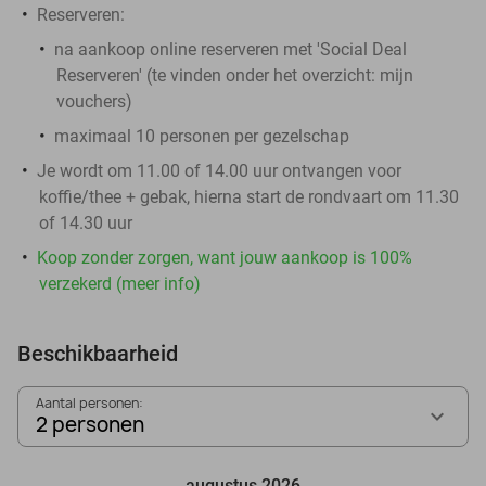
Reserveren:
na aankoop online reserveren met 'Social Deal
Reserveren' (te vinden onder het overzicht:
mijn
vouchers
)
maximaal 10 personen per gezelschap
Je wordt om 11.00 of 14.00 uur ontvangen voor
koffie/thee + gebak, hierna start de rondvaart om 11.30
of 14.30 uur
Koop zonder zorgen, want jouw aankoop is 100%
verzekerd (meer info)
Beschikbaarheid
Aantal personen:
2 personen
augustus 2026