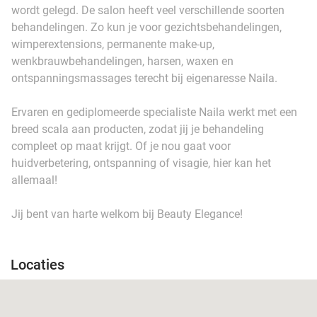
wordt gelegd. De salon heeft veel verschillende soorten
behandelingen. Zo kun je voor gezichtsbehandelingen,
wimperextensions, permanente make-up,
wenkbrauwbehandelingen, harsen, waxen en
ontspanningsmassages terecht bij eigenaresse Naila.
Ervaren en gediplomeerde specialiste Naila werkt met een
breed scala aan producten, zodat jij je behandeling
compleet op maat krijgt. Of je nou gaat voor
huidverbetering, ontspanning of visagie, hier kan het
allemaal!
Jij bent van harte welkom bij Beauty Elegance!
Locaties