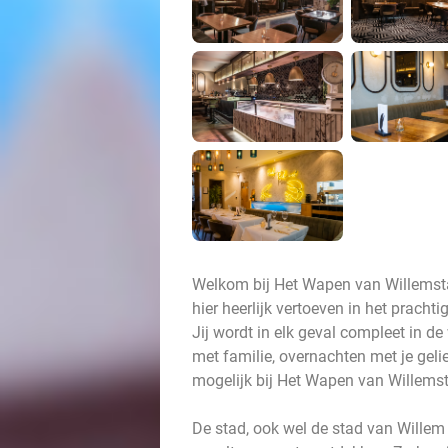
Welkom bij Het Wapen van Willemstad
hier heerlijk vertoeven in het prachtig
Jij wordt in elk geval compleet in de
met familie, overnachten met je geli
mogelijk bij Het Wapen van Willems
De stad, ook wel de stad van Willem