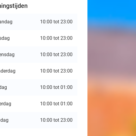
ingstijden
andag
10:00 tot 23:00
sdag
10:00 tot 23:00
ensdag
10:00 tot 23:00
derdag
10:00 tot 23:00
jdag
10:00 tot 01:00
erdag
10:00 tot 01:00
ndag
10:00 tot 23:00