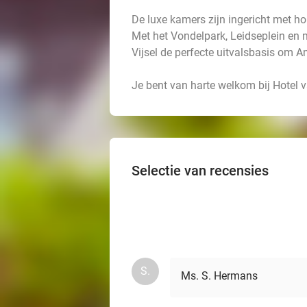
De luxe kamers zijn ingericht met ho
Met het Vondelpark, Leidseplein en 
Vijsel de perfecte uitvalsbasis om 
Je bent van harte welkom bij Hotel v
Selectie van recensies
S.
Ms. S. Hermans