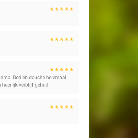
 prima. Bed en douche helemaal
heerlijk verblijf gehad.