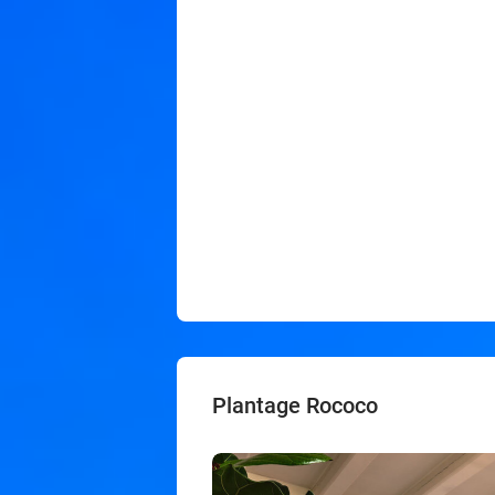
Plantage Rococo