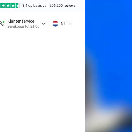
9,4
op basis van
206.200 reviews
Klantenservice
NL
Bereikbaar tot 21:00