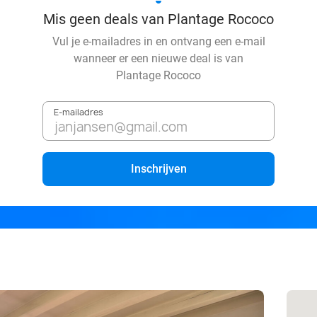
Mis geen deals van Plantage Rococo
Vul je e-mailadres in en ontvang een e-mail
wanneer er een nieuwe deal is van
Plantage Rococo
E-mailadres
Inschrijven