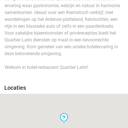
ervaring waar gastronomie, welzijn en natuur in harmonie
samenkomen. Ideaal voor een thematisch verblijf, met
wandelingen op het Ardense platteland, fietstochten, een
ritje in een klassieke auto of zelfs in een paardenkoets.
Voor zakelijke bijeenkomsten of privérecepties biedt het
Quartier Latin diensten op maat in een bevoorrechte
omgeving. Kom genieten van een unieke hotelervaring in
deze betoverende omgeving.
Welkom in hotel-restaurant Quartier Latin!
Locaties
food