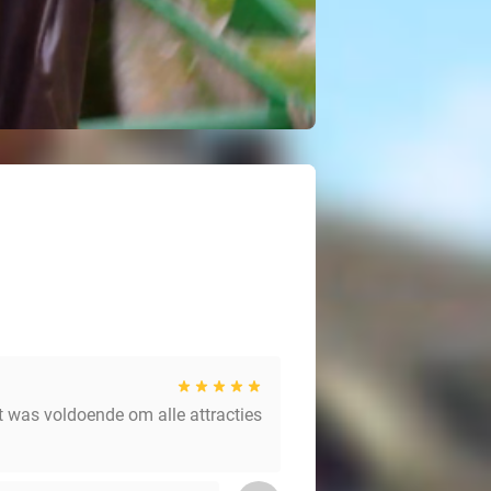
dat was voldoende om alle attracties