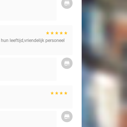
un leeftijd,vriendelijk personeel