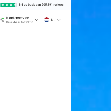
9,4
op basis van
205.991 reviews
Klantenservice
NL
Bereikbaar tot 23:00