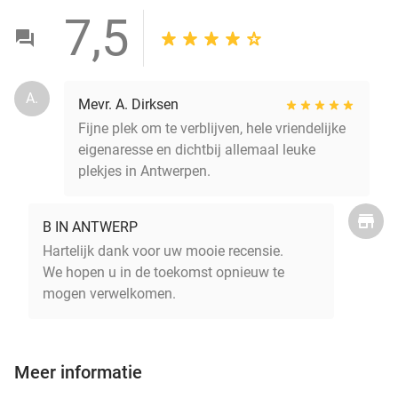
7,5
A.
Mevr. A. Dirksen
Fijne plek om te verblijven, hele vriendelijke
eigenaresse en dichtbij allemaal leuke
plekjes in Antwerpen.
B IN ANTWERP
Hartelijk dank voor uw mooie recensie.
We hopen u in de toekomst opnieuw te
mogen verwelkomen.
Meer informatie