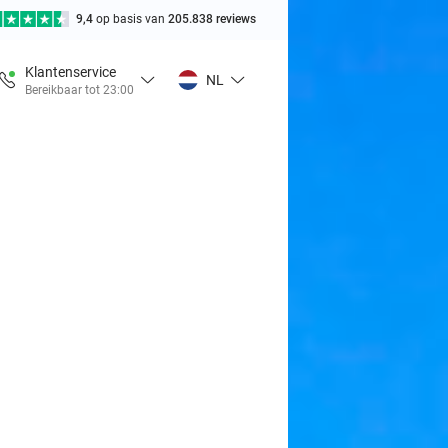
9,4
op basis van
205.838 reviews
Klantenservice
NL
Bereikbaar tot 23:00