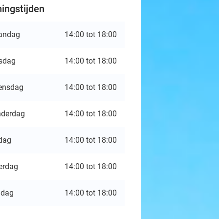
ingstijden
andag
14:00 tot 18:00
sdag
14:00 tot 18:00
ensdag
14:00 tot 18:00
derdag
14:00 tot 18:00
jdag
14:00 tot 18:00
erdag
14:00 tot 18:00
ndag
14:00 tot 18:00