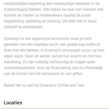
verstandelijke beperking een volwaardige werkplek in de
maatschappij hebben. Hier kijken ze naar wat mensen wél
kunnen en bieden ze medewerkers daarbij de juiste
begeleiding, opleiding en training. Dit stelt hen in staat
zichzelf te ontwikkelen.
Downey’s is een eigenwijze lunchroom waar je kunt
genieten van een heerlijke lunch, een goede kop koffie of
thee met iets lekkers. In Downey’s ontvangen ze jou op hun
eigen wijze. Open en eerlijk, vanuit hun kracht en met hun
beperking. Ze zijn volledig zelfstandig en krijgen geen
overheidssubsidie. Voor de financiering zijn ze afhankelijk
van de omzet van het restaurant en van giften.
Beleef het nu zelf bij Downey’s Coffee and Tea!
Locaties