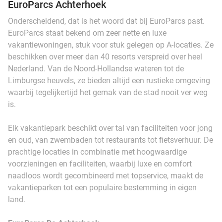
EuroParcs Achterhoek
Onderscheidend, dat is het woord dat bij EuroParcs past.
EuroParcs staat bekend om zeer nette en luxe
vakantiewoningen, stuk voor stuk gelegen op A-locaties. Ze
beschikken over meer dan 40 resorts verspreid over heel
Nederland. Van de Noord-Hollandse wateren tot de
Limburgse heuvels, ze bieden altijd een rustieke omgeving
waarbij tegelijkertijd het gemak van de stad nooit ver weg
is.
Elk vakantiepark beschikt over tal van faciliteiten voor jong
en oud, van zwembaden tot restaurants tot fietsverhuur. De
prachtige locaties in combinatie met hoogwaardige
voorzieningen en faciliteiten, waarbij luxe en comfort
naadloos wordt gecombineerd met topservice, maakt de
vakantieparken tot een populaire bestemming in eigen
land.