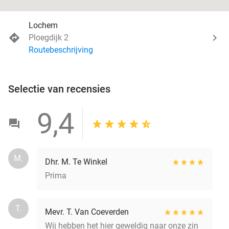
Lochem
Ploegdijk 2
Routebeschrijving
Selectie van recensies
9,4
M.
Dhr. M. Te Winkel
Prima
T.
Mevr. T. Van Coeverden
Wij hebben het hier geweldig naar onze zin