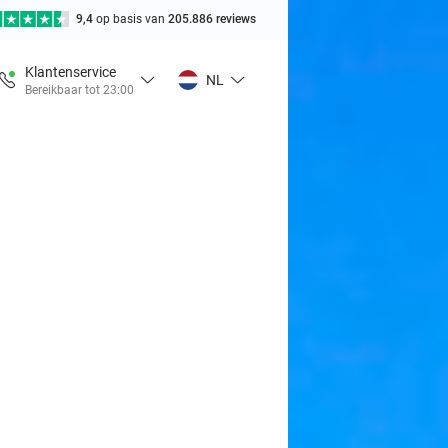
9,4
op basis van
205.886 reviews
Klantenservice
NL
Bereikbaar tot 23:00