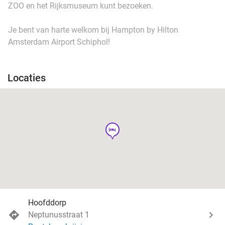
ZOO en het Rijksmuseum kunt bezoeken.
Je bent van harte welkom bij Hampton by Hilton
Amsterdam Airport Schiphol!
Locaties
hotel
Hoofddorp
Neptunusstraat 1