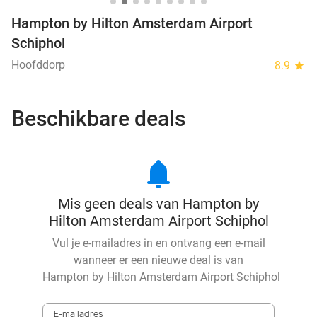
Hampton by Hilton Amsterdam Airport
Schiphol
Hoofddorp
8.9
star
Beschikbare deals
notifications
Mis geen deals van Hampton by
Hilton Amsterdam Airport Schiphol
Vul je e-mailadres in en ontvang een e-mail
wanneer er een nieuwe deal is van
Hampton by Hilton Amsterdam Airport Schiphol
E-mailadres