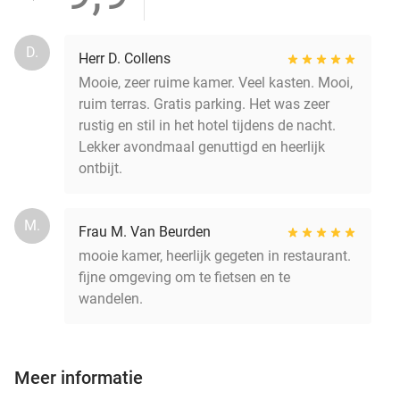
D.
Herr D. Collens
Mooie, zeer ruime kamer. Veel kasten. Mooi,
ruim terras. Gratis parking. Het was zeer
rustig en stil in het hotel tijdens de nacht.
Lekker avondmaal genuttigd en heerlijk
ontbijt.
M.
Frau M. Van Beurden
mooie kamer, heerlijk gegeten in restaurant.
fijne omgeving om te fietsen en te
wandelen.
Meer informatie