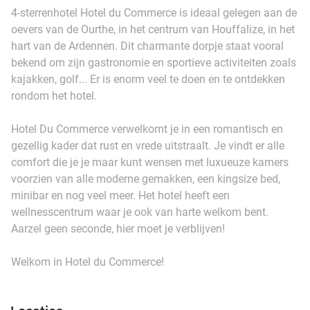
4-sterrenhotel Hotel du Commerce is ideaal gelegen aan de
oevers van de Ourthe, in het centrum van Houffalize, in het
hart van de Ardennen. Dit charmante dorpje staat vooral
bekend om zijn gastronomie en sportieve activiteiten zoals
kajakken, golf... Er is enorm veel te doen en te ontdekken
rondom het hotel.
Hotel Du Commerce verwelkomt je in een romantisch en
gezellig kader dat rust en vrede uitstraalt. Je vindt er alle
comfort die je je maar kunt wensen met luxueuze kamers
voorzien van alle moderne gemakken, een kingsize bed,
minibar en nog veel meer. Het hotel heeft een
wellnesscentrum waar je ook van harte welkom bent.
Aarzel geen seconde, hier moet je verblijven!
Welkom in Hotel du Commerce!