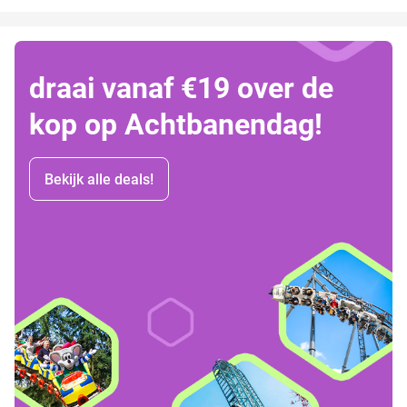
draai vanaf €19 over de
kop op Achtbanendag!
Bekijk alle deals!