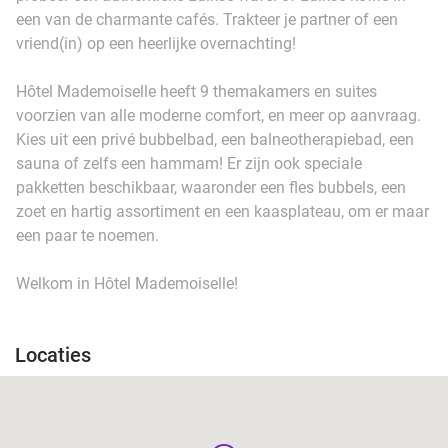
een van de charmante cafés. Trakteer je partner of een
vriend(in) op een heerlijke overnachting!
Hôtel Mademoiselle heeft 9 themakamers en suites
voorzien van alle moderne comfort, en meer op aanvraag.
Kies uit een privé bubbelbad, een balneotherapiebad, een
sauna of zelfs een hammam! Er zijn ook speciale
pakketten beschikbaar, waaronder een fles bubbels, een
zoet en hartig assortiment en een kaasplateau, om er maar
een paar te noemen.
Welkom in Hôtel Mademoiselle!
Locaties