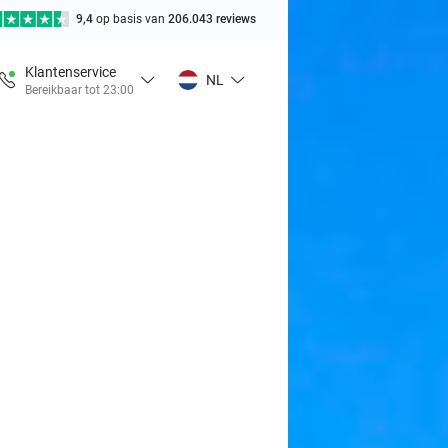
9,4
op basis van
206.043 reviews
Klantenservice
NL
Bereikbaar tot 23:00