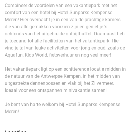
Combineer de voordelen van een vakantiepark met het
comfort van een hotel bij Hotel Sunparks Kempense
Meren! Hier overnacht je in een van de prachtige kamers
die van alle gemakken voorzien zijn en geniet je 's
ochtends van het uitgebreide ontbijtbuffet. Daarnaast heb
je toegang tot alle faciliteiten van het vakantiepark. Hier
vind je tal van leuke activiteiten voor jong en oud, zoals de
Aquafun, Kids World, fietsverhuur en nog veel meer!
Het vakantiepark ligt op een schitterende locatie midden in
de natuur van de Antwerpse Kempen, in het midden van
uitgestrekte dennenbossen en vlak bij het Zilvermeer.
Ideaal voor een ontspannen minivakantie samen!
Je bent van harte welkom bij Hotel Sunparks Kempense
Meren!