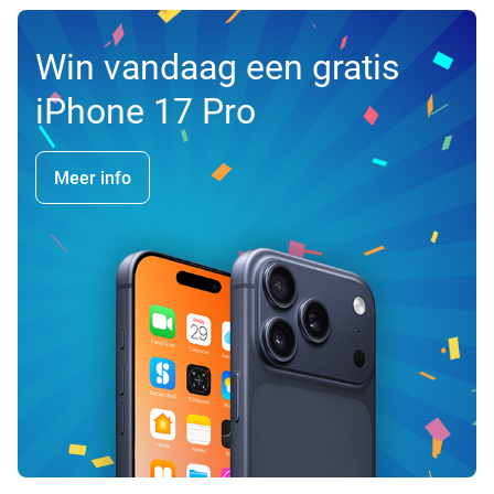
Win vandaag een gratis
iPhone 17 Pro
Meer info